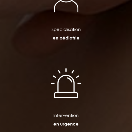
Spécialisation
en pédiatrie
Intervention
en urgence