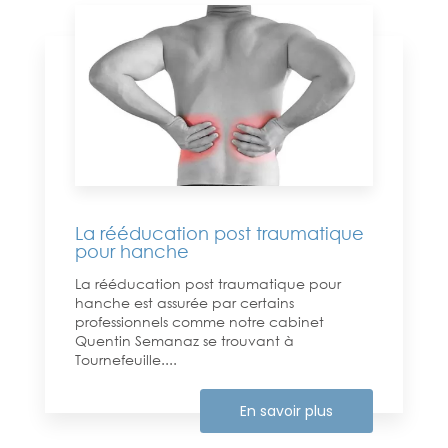
La rééducation post traumatique
pour hanche
La rééducation post traumatique pour
hanche est assurée par certains
professionnels comme notre cabinet
Quentin Semanaz se trouvant à
Tournefeuille....
En savoir plus