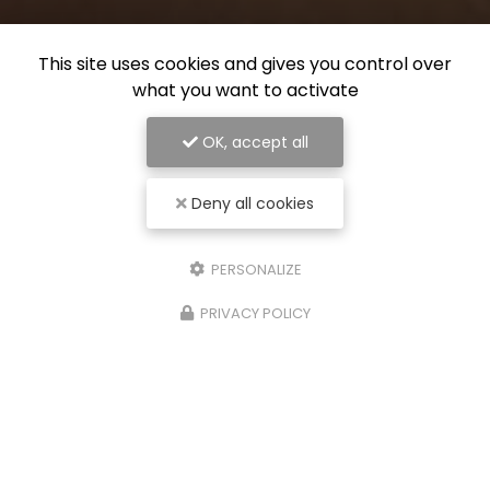
This site uses cookies and gives you control over
what you want to activate
OK, accept all
Deny all cookies
PERSONALIZE
PRIVACY POLICY