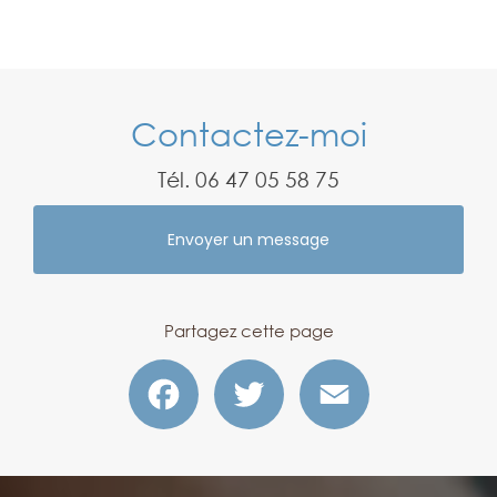
Contactez-moi
Tél.
06 47 05 58 75
Envoyer un message
Partagez cette page
Facebook
Twitter
Email