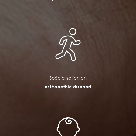
Spécialisation en
ostéopathie du sport