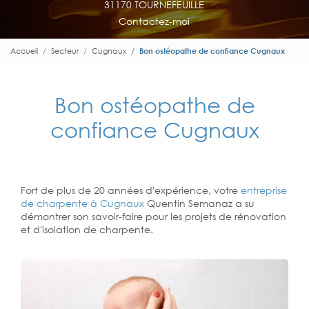
31170 TOURNEFEUILLE
Contactez-moi
Accueil
Secteur
Cugnaux
Bon ostéopathe de confiance Cugnaux
Bon ostéopathe de
confiance Cugnaux
Fort de plus de 20 années d'expérience, votre
entreprise
de charpente à Cugnaux
Quentin Semanaz a su
démontrer son savoir-faire pour les projets de rénovation
et d'isolation de charpente.