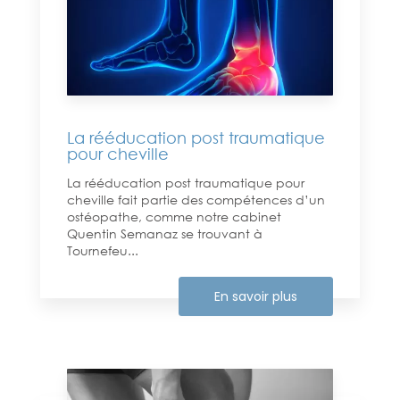
La rééducation post traumatique
pour cheville
La rééducation post traumatique pour
cheville fait partie des compétences d’un
ostéopathe, comme notre cabinet
Quentin Semanaz se trouvant à
Tournefeu...
En savoir plus