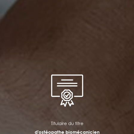
Titulaire du titre
d'ostéopathe biomécanicien