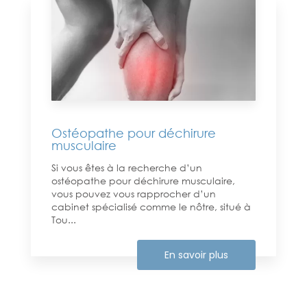
Ostéopathe pour déchirure
musculaire
Si vous êtes à la recherche d’un
ostéopathe pour déchirure musculaire,
vous pouvez vous rapprocher d’un
cabinet spécialisé comme le nôtre, situé à
Tou...
En savoir plus