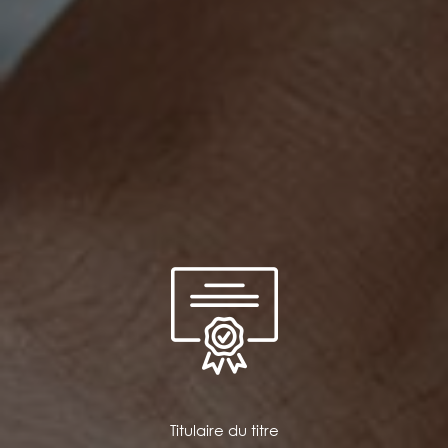
Titulaire du titre