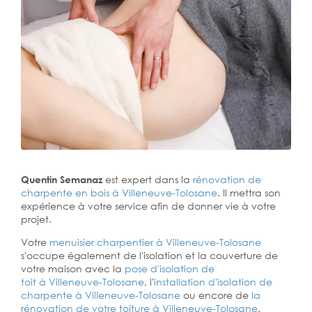
Quentin Semanaz
est expert dans la
rénovation de
charpente en bois à Villeneuve-Tolosane
. Il mettra son
expérience à votre service afin de donner vie à votre
projet.
Votre
menuisier charpentier à Villeneuve-Tolosane
s'occupe également de l'isolation et la couverture de
votre maison avec la
pose d'isolation de
toit à Villeneuve-Tolosane
, l'
installation d'isolation de
charpente à
Villeneuve-Tolosane
ou encore de
la
rénovation de votre toiture à Villeneuve-Tolosane
.