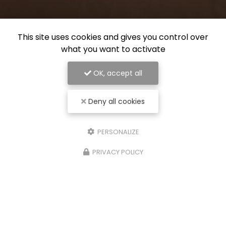
This site uses cookies and gives you control over
what you want to activate
OK, accept all
Deny all cookies
PERSONALIZE
PRIVACY POLICY