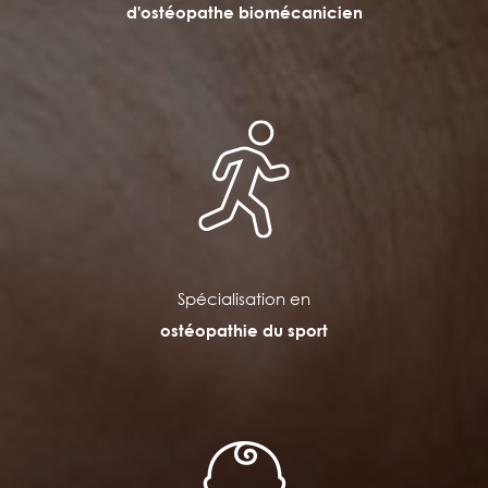
d'ostéopathe biomécanicien
Spécialisation en
ostéopathie du sport