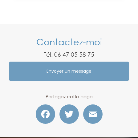
Contactez-moi
Tél.
06 47 05 58 75
Envoyer un message
Partagez cette page
Facebook
Twitter
Email