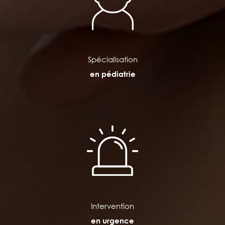
Spécialisation
en pédiatrie
Intervention
en urgence