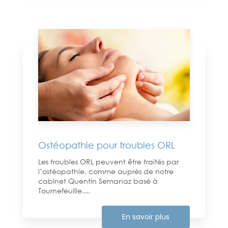
Ostéopathie pour troubles ORL
Les troubles ORL peuvent être traités par
l’ostéopathie, comme auprès de notre
cabinet Quentin Semanaz basé à
Tournefeuille....
En savoir plus