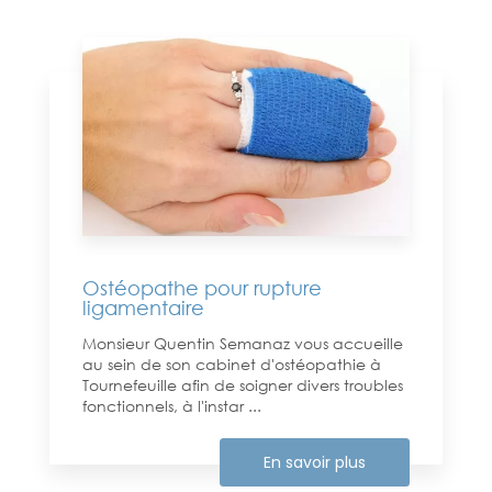
Ostéopathe pour rupture
ligamentaire
Monsieur Quentin Semanaz vous accueille
au sein de son cabinet d'ostéopathie à
Tournefeuille afin de soigner divers troubles
fonctionnels, à l'instar ...
En savoir plus