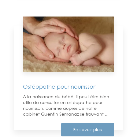
Ostéopathe pour nourrisson
A la naissance du bébé, il peut être bien
utile de consulter un ostéopathe pour
nourrisson, comme auprès de notre
cabinet Quentin Semanaz se trouvant ...
En savoir plus