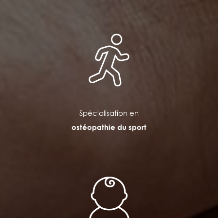
Spécialisation en
ostéopathie du sport