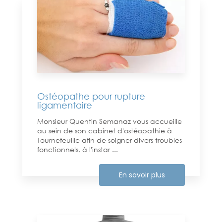
Ostéopathe pour rupture
ligamentaire
Monsieur Quentin Semanaz vous accueille
au sein de son cabinet d'ostéopathie à
Tournefeuille afin de soigner divers troubles
fonctionnels, à l'instar ...
En savoir plus