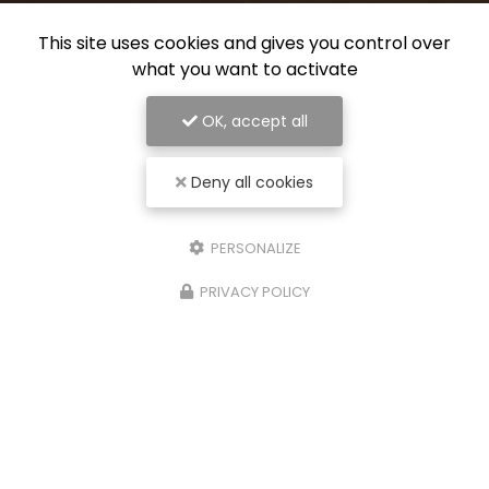
This site uses cookies and gives you control over
what you want to activate
OK, accept all
Deny all cookies
PERSONALIZE
PRIVACY POLICY