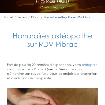
31170 TOURNEFEUILLE
Contactez-moi
Accueil
Secteur
Pibrac
Honoraires ostéopathe sur RDV Pibrac
Honoraires ostéopathe
sur RDV Pibrac
Fort de plus de 20 années d'expérience, votre
entreprise
de charpente à Pibrac
Quentin Semanaz a su
démontrer son savoir-faire pour les projets de rénovation
et d'isolation de charpente.