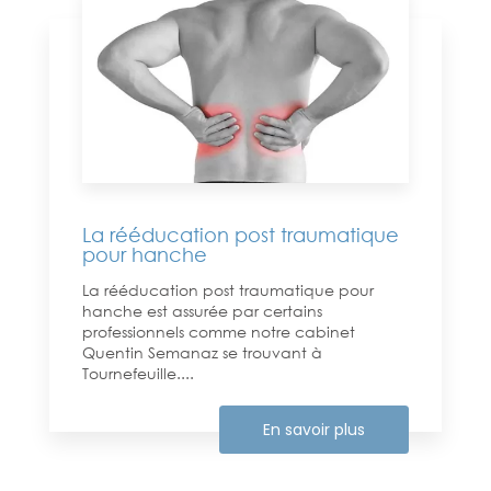
La rééducation post traumatique
pour hanche
La rééducation post traumatique pour
hanche est assurée par certains
professionnels comme notre cabinet
Quentin Semanaz se trouvant à
Tournefeuille....
En savoir plus