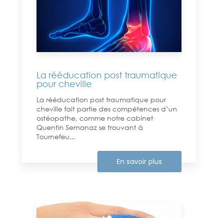
La rééducation post traumatique
pour cheville
La rééducation post traumatique pour
cheville fait partie des compétences d’un
ostéopathe, comme notre cabinet
Quentin Semanaz se trouvant à
Tournefeu...
En savoir plus