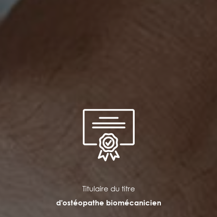
Titulaire du titre
d'ostéopathe biomécanicien