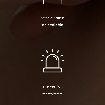
Spécialisation
en pédiatrie
Intervention
en urgence