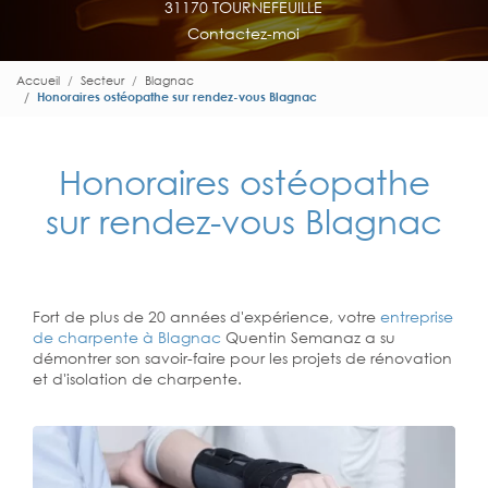
31170 TOURNEFEUILLE
Contactez-moi
Accueil
Secteur
Blagnac
Honoraires ostéopathe sur rendez-vous Blagnac
Honoraires ostéopathe
sur rendez-vous Blagnac
Fort de plus de 20 années d'expérience, votre
entreprise
de charpente à Blagnac
Quentin Semanaz a su
démontrer son savoir-faire pour les projets de rénovation
et d'isolation de charpente.