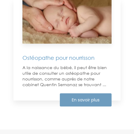
Ostéopathe pour nourrisson
A la naissance du bébé, il peut être bien
utile de consulter un ostéopathe pour
nourrisson, comme auprès de notre
cabinet Quentin Semanaz se trouvant ...
En savoir plus