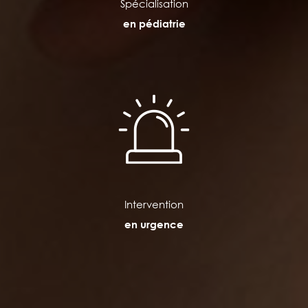
Spécialisation
en pédiatrie
Intervention
en urgence