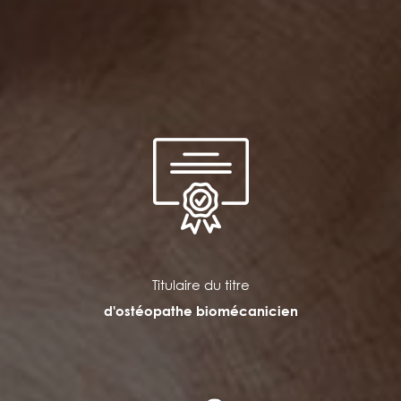
Titulaire du titre
d'ostéopathe biomécanicien