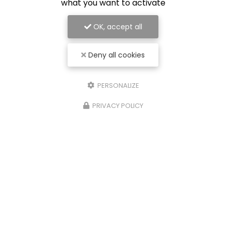
what you want to activate
OK, accept all
Deny all cookies
PERSONALIZE
PRIVACY POLICY
04/08/2023