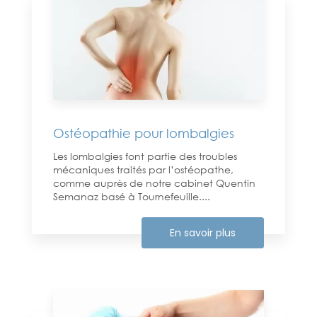
Ostéopathie pour lombalgies
Les lombalgies font partie des troubles
mécaniques traités par l’ostéopathe,
comme auprès de notre cabinet Quentin
Semanaz basé à Tournefeuille....
En savoir plus