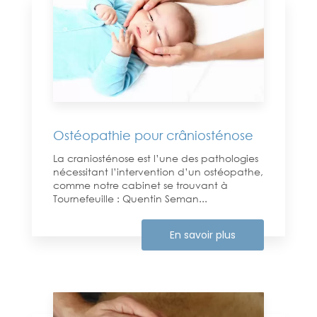
Ostéopathie pour crâniosténose
La craniosténose est l’une des pathologies
nécessitant l’intervention d’un ostéopathe,
comme notre cabinet se trouvant à
Tournefeuille : Quentin Seman...
En savoir plus