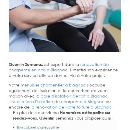
Quentin Semanaz
est expert dans la
rénovation de
charpente en bois à Blagnac
. Il mettra son expérience
à votre service afin de donner vie à votre projet.
Votre
menuisier charpentier à Blagnac
s'occupe
également de l'isolation et la couverture de votre
maison avec la
pose d'isolation de toit à Blagnac
,
l'
installation d'isolation de charpente à
Blagnac
ou
encore de
la rénovation de votre toiture à Blagnac
.
En plus de ses services :
Honoraires ostéopathe sur
rendez-vous, Quentin Semanaz
vous propose aussi :
Bon cabinet d'ostéopathie