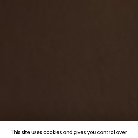
This site uses cookies and gives you control over