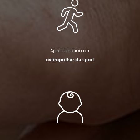
Spécialisation en
ostéopathie du sport