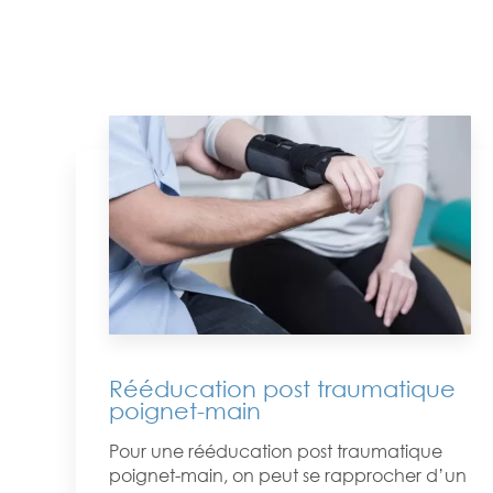
Rééducation post traumatique
poignet-main
Pour une rééducation post traumatique
poignet-main, on peut se rapprocher d’un