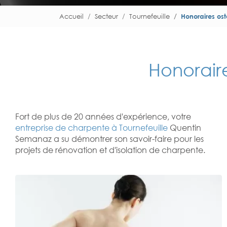
Accueil
Secteur
Tournefeuille
Honoraires ost
Honorair
Fort de plus de 20 années d'expérience, votre
entreprise de charpente à Tournefeuille
Quentin
Semanaz a su démontrer son savoir-faire pour les
projets de rénovation et d'isolation de charpente.