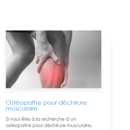
Ostéopathe pour déchirure
musculaire
Si vous êtes à la recherche d’un
ostéopathe pour déchirure musculaire,