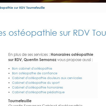
éopathie sur RDV Tournefeuille
es ostéopathie sur RDV Tour
En plus de ses services :
Honoraires ostéopathie
sur RDV, Quentin Semanaz
vous propose aussi :
Bon cabinet d'ostéopathie
Bon ostéopathe de confiance
Cabinet d'ostéopathie douleurs aux cervicales
Cabinet d'ostéopathie du sport
Cabinet d'ostéopathie honoraires
Cabinet d'ostéopathie pédiatrique
Tournefeuille
Quentin Semanaz Cabinet d'ostéopathie