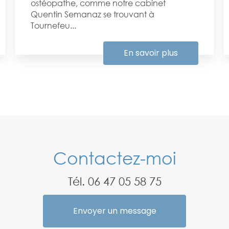
ostéopathe, comme notre cabinet
Quentin Semanaz se trouvant à
Tournefeu...
En savoir plus
Contactez-moi
Tél.
06 47 05 58 75
Envoyer un message