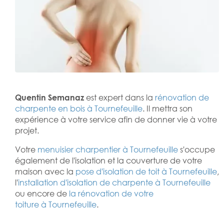
Quentin Semanaz
est expert dans la
rénovation de
charpente en bois à Tournefeuille
. Il mettra son
expérience à votre service afin de donner vie à votre
projet.
Votre
menuisier charpentier à Tournefeuille
s'occupe
également de l'isolation et la couverture de votre
maison avec la
pose d'isolation de toit à Tournefeuille
,
l'
installation d'isolation de charpente à
Tournefeuille
ou encore de
la rénovation de votre
toiture à Tournefeuille
.