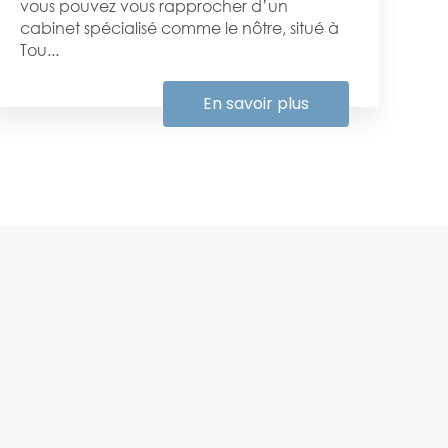
vous pouvez vous rapprocher d’un
cabinet spécialisé comme le nôtre, situé à
Tou...
En savoir plus