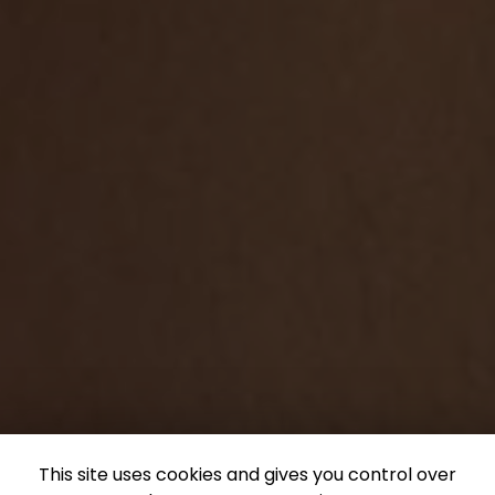
This site uses cookies and gives you control over