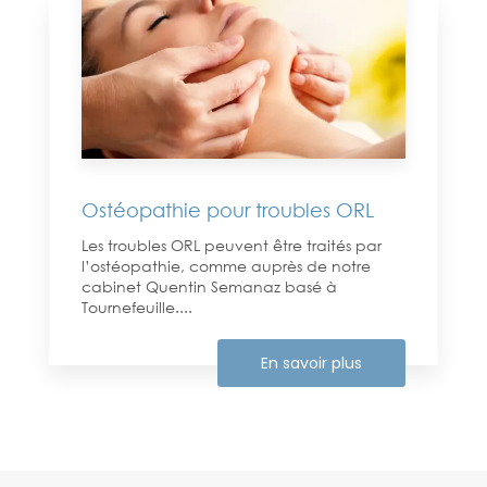
Ostéopathie pour troubles ORL
Les troubles ORL peuvent être traités par
l’ostéopathie, comme auprès de notre
cabinet Quentin Semanaz basé à
Tournefeuille....
En savoir plus