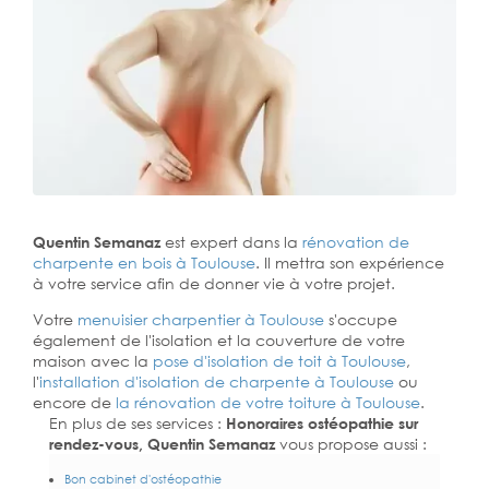
Quentin Semanaz
est expert dans la
rénovation de
charpente en bois à Toulouse
. Il mettra son expérience
à votre service afin de donner vie à votre projet.
Votre
menuisier charpentier à Toulouse
s'occupe
également de l'isolation et la couverture de votre
maison avec la
pose d'isolation de toit à Toulouse
,
l'
installation d'isolation de charpente à
Toulouse
ou
encore de
la rénovation de votre toiture à Toulouse
.
En plus de ses services :
Honoraires ostéopathie sur
rendez-vous, Quentin Semanaz
vous propose aussi :
Bon cabinet d'ostéopathie