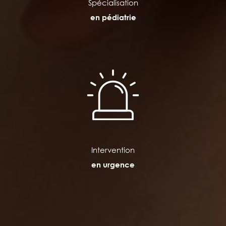
Spécialisation
en pédiatrie
Intervention
en urgence