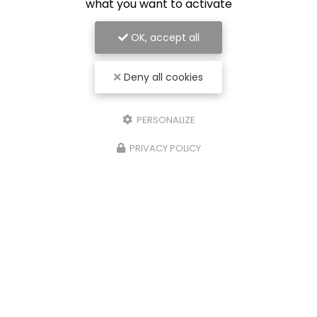
what you want to activate
OK, accept all
Deny all cookies
PERSONALIZE
PRIVACY POLICY
04/08/2023