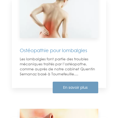
Ostéopathie pour lombalgies
Les lombalgies font partie des troubles
mécaniques traités par l’ostéopathe,
comme auprès de notre cabinet Quentin
Semanaz basé à Tournefeuille....
En savoir plus