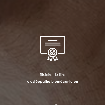
Titulaire du titre
d'ostéopathe biomécanicien