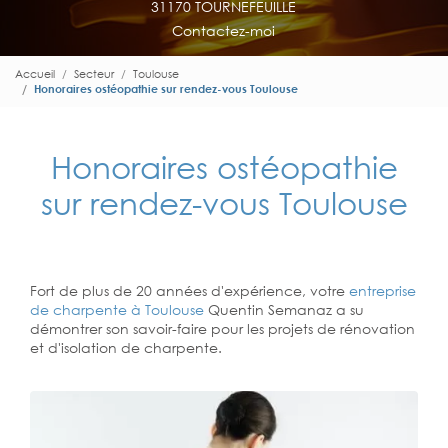
31170 TOURNEFEUILLE
Contactez-moi
Accueil
Secteur
Toulouse
Honoraires ostéopathie sur rendez-vous Toulouse
Honoraires ostéopathie
sur rendez-vous Toulouse
Fort de plus de 20 années d'expérience, votre
entreprise
de charpente à Toulouse
Quentin Semanaz a su
démontrer son savoir-faire pour les projets de rénovation
et d'isolation de charpente.