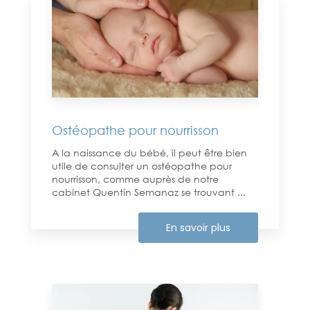
Ostéopathe pour nourrisson
A la naissance du bébé, il peut être bien
utile de consulter un ostéopathe pour
nourrisson, comme auprès de notre
cabinet Quentin Semanaz se trouvant ...
En savoir plus