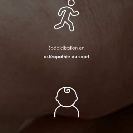
Spécialisation en
ostéopathie du sport