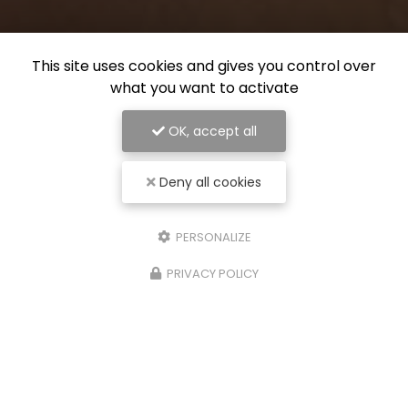
This site uses cookies and gives you control over
what you want to activate
OK, accept all
Deny all cookies
PERSONALIZE
PRIVACY POLICY