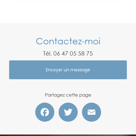
Contactez-moi
Tél.
06 47 05 58 75
Envoyer un message
Partagez cette page
Facebook
Twitter
Email