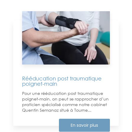
Rééducation post traumatique
poignet-main
Pour une rééducation post traumatique
poignet-main, on peut se rapprocher d’un
praticien spécialisé comme notre cabinet
Quentin Semanaz situé à Tourne...
En savoir plus