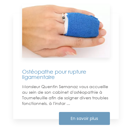
Ostéopathe pour rupture
ligamentaire
Monsieur Quentin Semanaz vous accueille
au sein de son cabinet d'ostéopathie à
Tournefeuille afin de soigner divers troubles
fonctionnels, à l'instar ...
En savoir plus