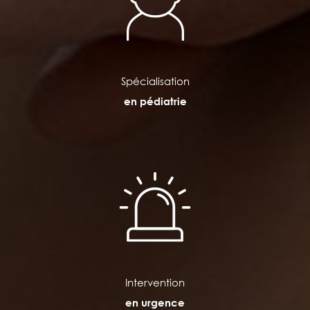
Spécialisation
en pédiatrie
Intervention
en urgence