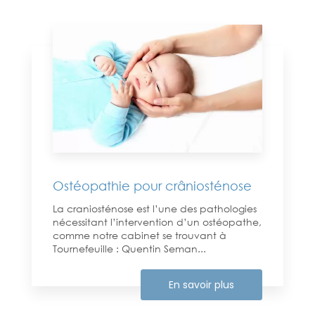
Ostéopathie pour crâniosténose
La craniosténose est l’une des pathologies
nécessitant l’intervention d’un ostéopathe,
comme notre cabinet se trouvant à
Tournefeuille : Quentin Seman...
En savoir plus