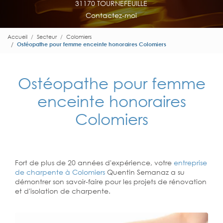
31170 TOURNEFEUILLE
Contactez-moi
Accueil
Secteur
Colomiers
Ostéopathe pour femme enceinte honoraires Colomiers
Ostéopathe pour femme
enceinte honoraires
Colomiers
Fort de plus de 20 années d'expérience, votre
entreprise
de charpente à Colomiers
Quentin Semanaz a su
démontrer son savoir-faire pour les projets de rénovation
et d'isolation de charpente.