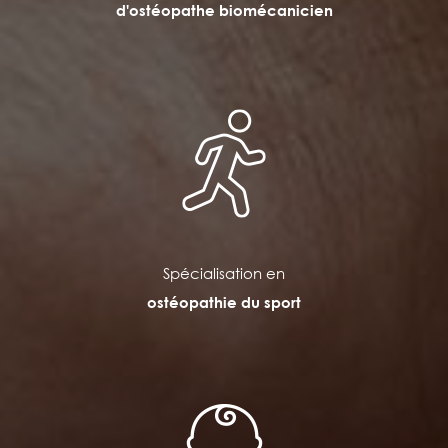
d'ostéopathe biomécanicien
Spécialisation en
ostéopathie du sport