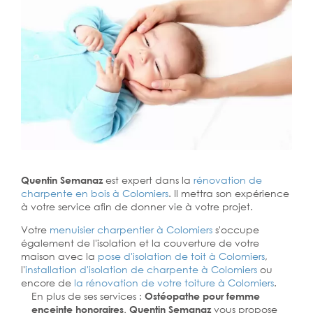
Quentin Semanaz
est expert dans la
rénovation de
charpente en bois à Colomiers
. Il mettra son expérience
à votre service afin de donner vie à votre projet.
Votre
menuisier charpentier à Colomiers
s'occupe
également de l'isolation et la couverture de votre
maison avec la
pose d'isolation de toit à Colomiers
,
l'
installation d'isolation de charpente à
Colomiers
ou
encore de
la rénovation de votre toiture à Colomiers
.
En plus de ses services :
Ostéopathe pour femme
enceinte honoraires, Quentin Semanaz
vous propose