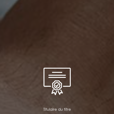
Titulaire du titre