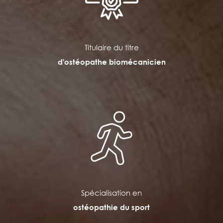
Titulaire du titre
d'ostéopathe biomécanicien
Spécialisation en
ostéopathie du sport