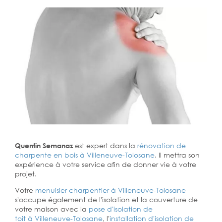
Quentin Semanaz
est expert dans la
rénovation de
charpente en bois à Villeneuve-Tolosane
. Il mettra son
expérience à votre service afin de donner vie à votre
projet.
Votre
menuisier charpentier à Villeneuve-Tolosane
s'occupe également de l'isolation et la couverture de
votre maison avec la
pose d'isolation de
toit à Villeneuve-Tolosane
, l'
installation d'isolation de