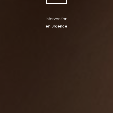
Intervention
en urgence