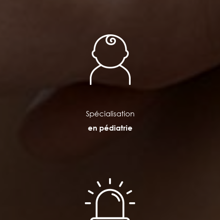
Spécialisation
en pédiatrie