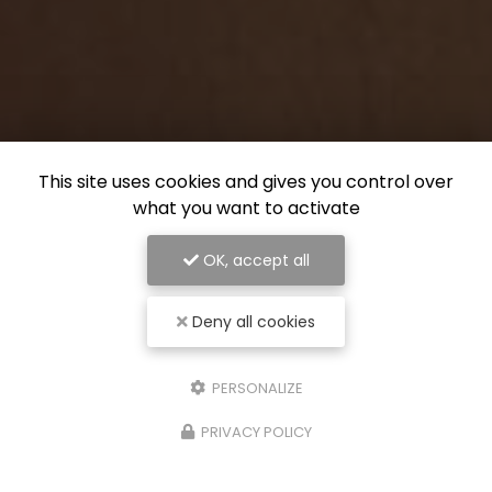
This site uses cookies and gives you control over
what you want to activate
OK, accept all
Deny all cookies
PERSONALIZE
PRIVACY POLICY