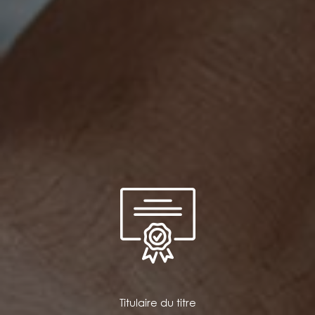
Titulaire du titre