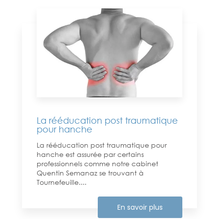
La rééducation post traumatique
pour hanche
La rééducation post traumatique pour
hanche est assurée par certains
professionnels comme notre cabinet
Quentin Semanaz se trouvant à
Tournefeuille....
En savoir plus