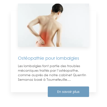
Ostéopathie pour lombalgies
Les lombalgies font partie des troubles
mécaniques traités par l’ostéopathe,
comme auprès de notre cabinet Quentin
Semanaz basé à Tournefeuille....
En savoir plus