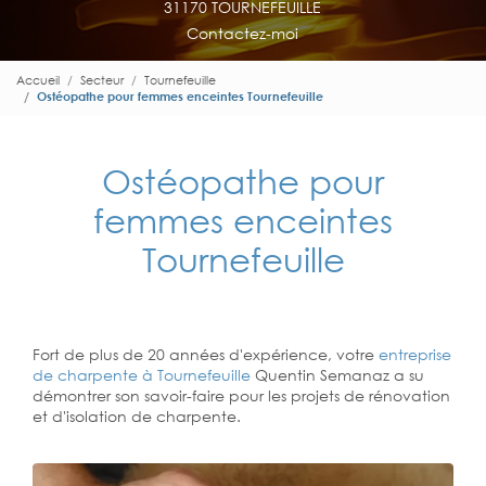
31170 TOURNEFEUILLE
Contactez-moi
Accueil
Secteur
Tournefeuille
Ostéopathe pour femmes enceintes Tournefeuille
Ostéopathe pour
femmes enceintes
Tournefeuille
Fort de plus de 20 années d'expérience, votre
entreprise
de charpente à Tournefeuille
Quentin Semanaz a su
démontrer son savoir-faire pour les projets de rénovation
et d'isolation de charpente.