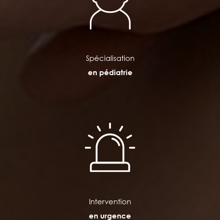
Spécialisation
en pédiatrie
Intervention
en urgence