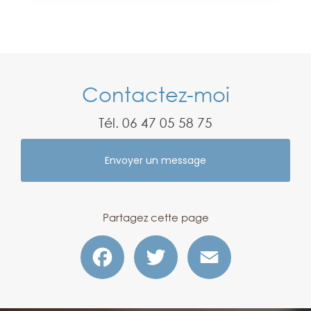
Contactez-moi
Tél.
06 47 05 58 75
Envoyer un message
Partagez cette page
Facebook
Twitter
Email