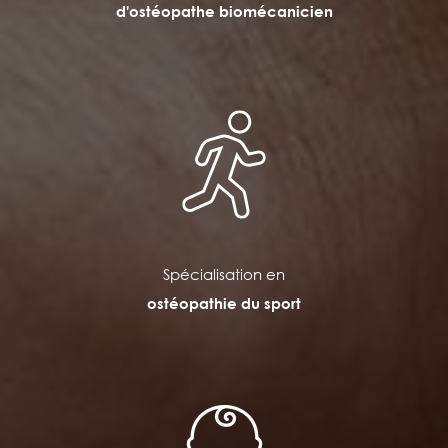
d'ostéopathe biomécanicien
Spécialisation en
ostéopathie du sport