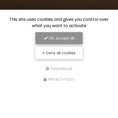
This site uses cookies and gives you control over
what you want to activate
OK, accept all
Deny all cookies
PERSONALIZE
PRIVACY POLICY