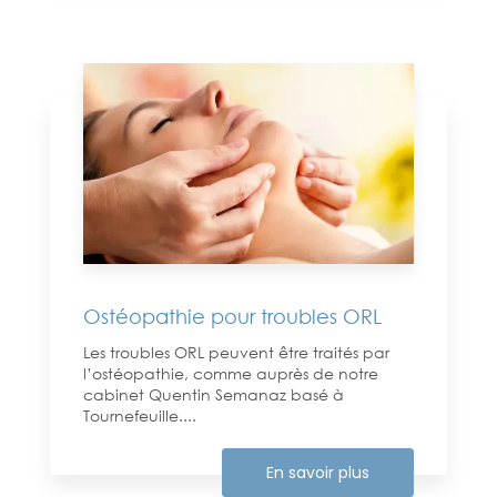
Ostéopathie pour troubles ORL
Les troubles ORL peuvent être traités par
l’ostéopathie, comme auprès de notre
cabinet Quentin Semanaz basé à
Tournefeuille....
En savoir plus