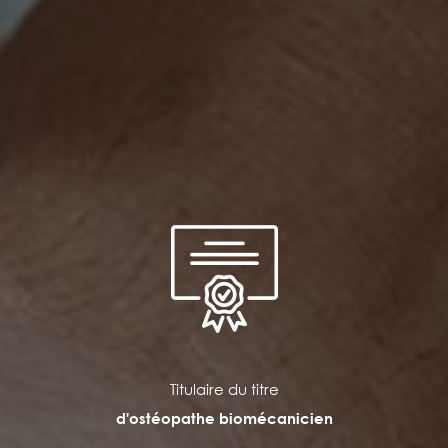
Titulaire du titre
d'ostéopathe biomécanicien