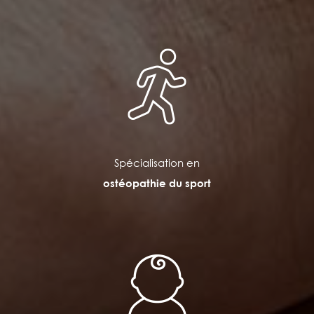
Spécialisation en
ostéopathie du sport