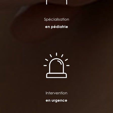
Spécialisation
en pédiatrie
Intervention
en urgence