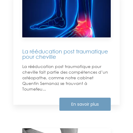
La rééducation post traumatique
pour cheville
La rééducation post traumatique pour
cheville fait partie des compétences d’un
ostéopathe, comme notre cabinet
Quentin Semanaz se trouvant à
Tournefeu...
En savoir plus