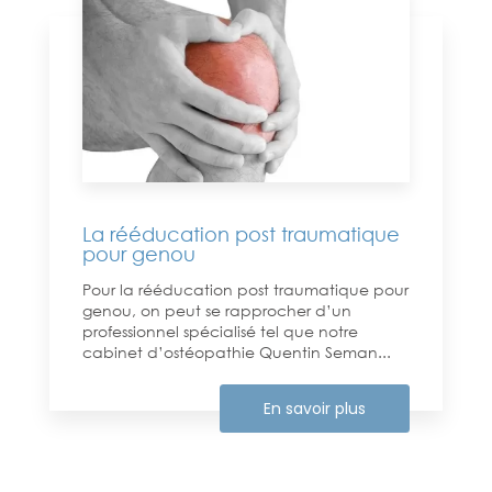
La rééducation post traumatique
pour genou
Pour la rééducation post traumatique pour
genou, on peut se rapprocher d’un
professionnel spécialisé tel que notre
cabinet d’ostéopathie Quentin Seman...
En savoir plus