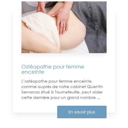
Ostéopathe pour femme
enceinte
L’ostéopathe pour femme enceinte,
comme auprès de notre cabinet Quentin
Semanaz situé à Tournefeuille, peut aider
cette dernière pour un grand nombre ...
En savoir plus