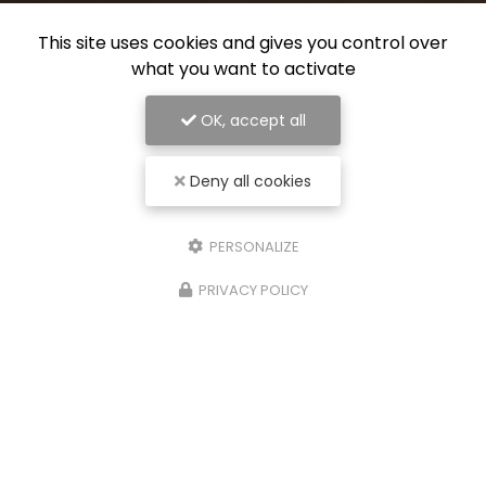
This site uses cookies and gives you control over
what you want to activate
OK, accept all
Deny all cookies
PERSONALIZE
PRIVACY POLICY