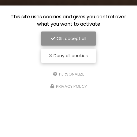
This site uses cookies and gives you control over
what you want to activate
OK, accept all
Deny all cookies
PERSONALIZE
PRIVACY POLICY