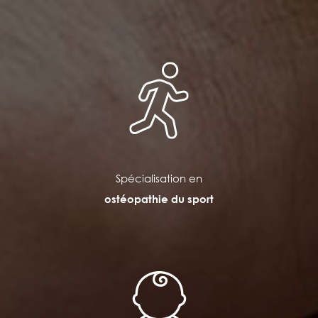
Spécialisation en
ostéopathie du sport