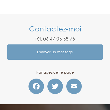
Contactez-moi
Tél.
06 47 05 58 75
Envoyer un message
Partagez cette page
Facebook
Twitter
Email