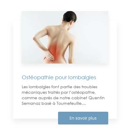
Ostéopathie pour lombalgies
Les lombalgies font partie des troubles
mécaniques traités par l’ostéopathe,
comme auprès de notre cabinet Quentin
Semanaz basé à Tournefeuille....
En savoir plus