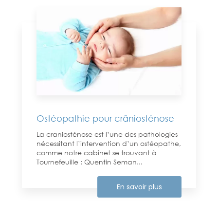
Ostéopathie pour crâniosténose
La craniosténose est l’une des pathologies
nécessitant l’intervention d’un ostéopathe,
comme notre cabinet se trouvant à
Tournefeuille : Quentin Seman...
En savoir plus