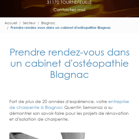
31170 TOURNEFEUILLE
Contactez-moi
Accueil
Secteur
Blagnac
Prendre rendez-vous dans un cabinet d'ostéopathie Blagnac
Prendre rendez-vous dans
un cabinet d'ostéopathie
Blagnac
Fort de plus de 20 années d'expérience, votre
entreprise
de charpente à Blagnac
Quentin Semanaz a su
démontrer son savoir-faire pour les projets de rénovation
et d'isolation de charpente.