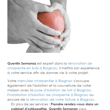
Quentin Semanaz
est expert dans la
rénovation de
charpente en bois à Blagnac
. Il mettra son expérience
à votre service afin de donner vie à votre projet.
Votre
menuisier charpentier à Blagnac
s'occupe
également de l'isolation et la couverture de votre
maison avec la
pose d'isolation de toit à Blagnac
,
l'
installation d'isolation de charpente à
Blagnac
ou
encore de
la rénovation de votre toiture à Blagnac
.
En plus de ses services :
Prendre rendez-vous dans un
cabinet d'ostéopathie, Quentin Semanaz
vous