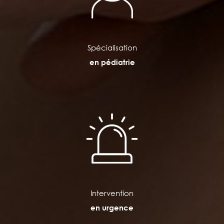
Spécialisation
en pédiatrie
Intervention
en urgence