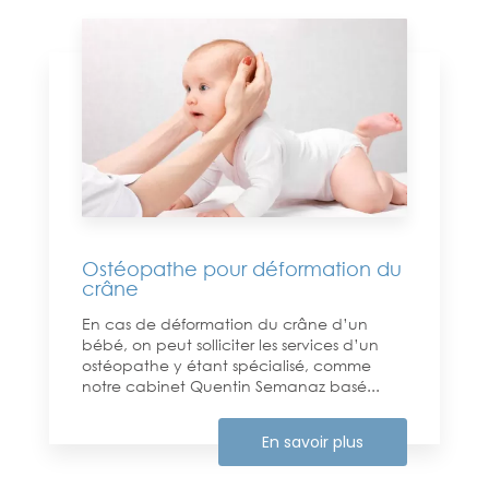
Ostéopathe pour déformation du
crâne
En cas de déformation du crâne d’un
bébé, on peut solliciter les services d’un
ostéopathe y étant spécialisé, comme
notre cabinet Quentin Semanaz basé...
En savoir plus