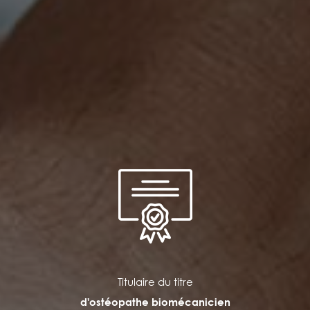
Titulaire du titre
d'ostéopathe biomécanicien