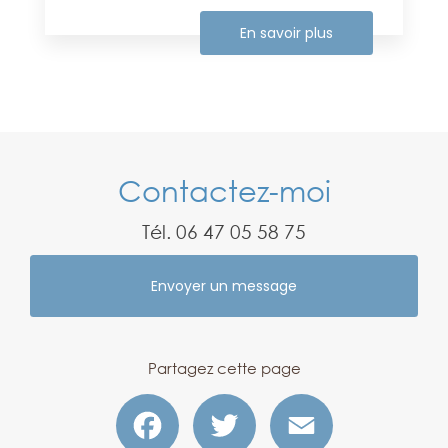
En savoir plus
Contactez-moi
Tél.
06 47 05 58 75
Envoyer un message
Partagez cette page
Facebook
Twitter
Email