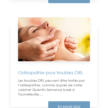
Ostéopathie pour troubles ORL
Les troubles ORL peuvent être traités par
l’ostéopathie, comme auprès de notre
cabinet Quentin Semanaz basé à
Tournefeuille....
En savoir plus