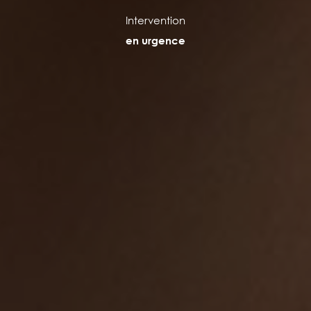
Intervention
en urgence