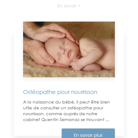
En savoir +
Ostéopathe pour nourrisson
A la naissance du bébé, il peut être bien
utile de consulter un ostéopathe pour
nourrisson, comme auprès de notre
cabinet Quentin Semanaz se trouvant ...
En savoir plus