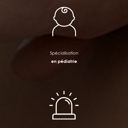
Spécialisation
en pédiatrie