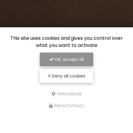
This site uses cookies and gives you control over
what you want to activate
OK, accept all
Deny all cookies
PERSONALIZE
PRIVACY POLICY