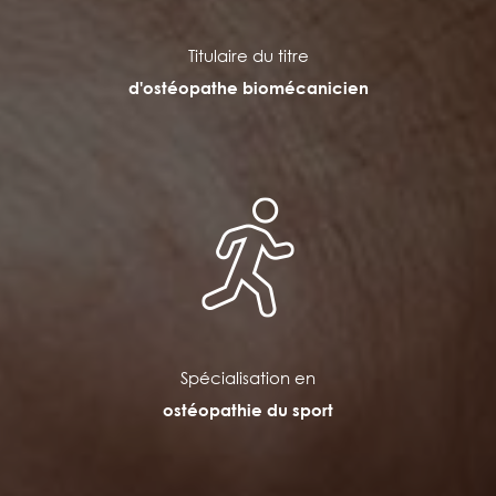
Titulaire du titre
d'ostéopathe biomécanicien
Spécialisation en
ostéopathie du sport