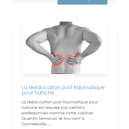
La rééducation post traumatique
pour hanche
La rééducation post traumatique pour
hanche est assurée par certains
professionnels comme notre cabinet
Quentin Semanaz se trouvant à
Tournefeuille....