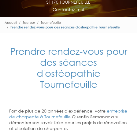
31170 TOURNEFEUILLE
Contactez-moi
Accueil
Secteur
Tournefeuille
Prendre rendez-vous pour des séances d'ostéopathie Tournefeuille
Prendre rendez-vous pour
des séances
d'ostéopathie
Tournefeuille
Fort de plus de 20 années d'expérience, votre
entreprise
de charpente à Tournefeuille
Quentin Semanaz a su
démontrer son savoir-faire pour les projets de rénovation
et d'isolation de charpente.