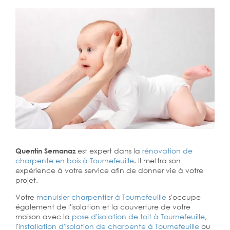
Quentin Semanaz
est expert dans la
rénovation de
charpente en bois à Tournefeuille
. Il mettra son
expérience à votre service afin de donner vie à votre
projet.
Votre
menuisier charpentier à Tournefeuille
s'occupe
également de l'isolation et la couverture de votre
maison avec la
pose d'isolation de toit à Tournefeuille
,
l'
installation d'isolation de charpente à
Tournefeuille
ou