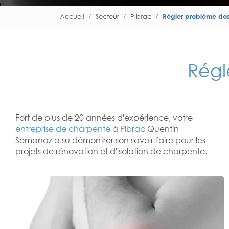
Accueil
Secteur
Pibrac
Régler problème dos
Régl
Fort de plus de 20 années d'expérience, votre
entreprise de charpente à Pibrac
Quentin
Semanaz a su démontrer son savoir-faire pour les
projets de rénovation et d'isolation de charpente.