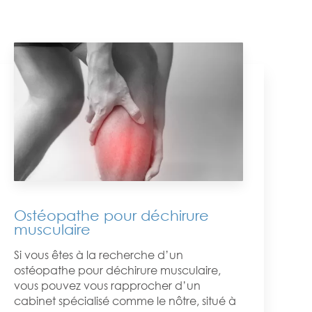
Ostéopathe pour déchirure
musculaire
Si vous êtes à la recherche d’un
ostéopathe pour déchirure musculaire,
vous pouvez vous rapprocher d’un
cabinet spécialisé comme le nôtre, situé à