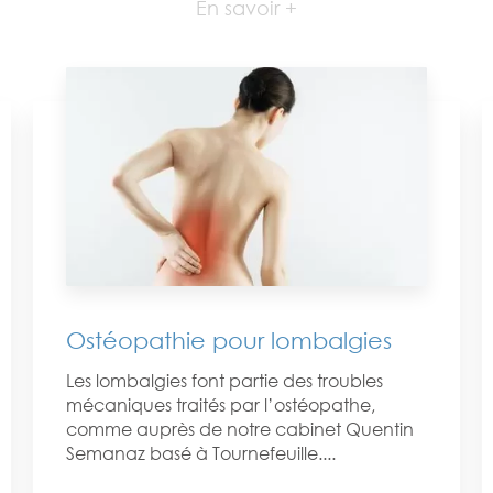
En savoir +
Ostéopathie pour lombalgies
Les lombalgies font partie des troubles
mécaniques traités par l’ostéopathe,
comme auprès de notre cabinet Quentin
Semanaz basé à Tournefeuille....