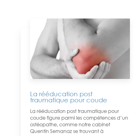
La rééducation post
traumatique pour coude
La rééducation post traumatique pour
coude figure parmi les compétences d’un
ostéopathe, comme notre cabinet
Quentin Semanaz se trouvant à