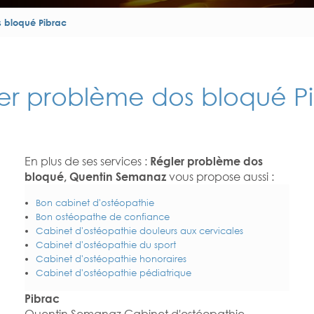
 bloqué Pibrac
er problème dos bloqué P
En plus de ses services :
Régler problème dos
bloqué, Quentin Semanaz
vous propose aussi :
Bon cabinet d'ostéopathie
Bon ostéopathe de confiance
Cabinet d'ostéopathie douleurs aux cervicales
Cabinet d'ostéopathie du sport
Cabinet d'ostéopathie honoraires
Cabinet d'ostéopathie pédiatrique
Pibrac
Quentin Semanaz Cabinet d'ostéopathie