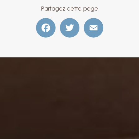
Partagez cette page
Facebook
Twitter
Email