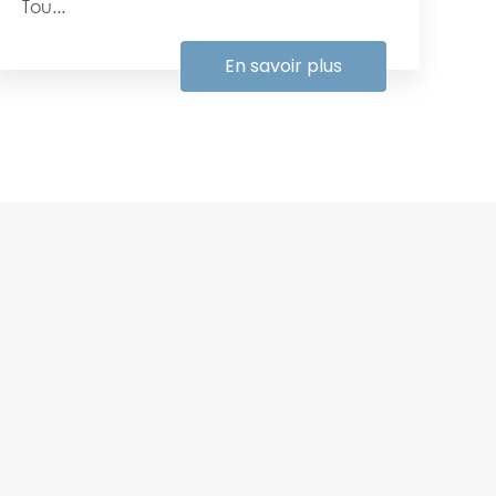
Tou...
En savoir plus