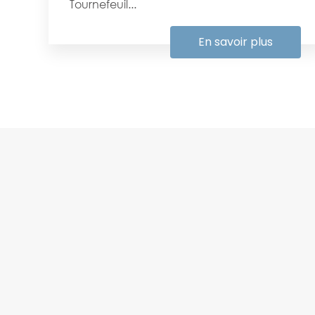
Tournefeuil...
En savoir plus