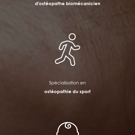
d'ostéopathe biomécanicien
Spécialisation en
ostéopathie du sport