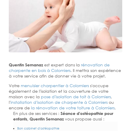
Quentin Semanaz
est expert dans la
rénovation de
charpente en bois à Colomiers
. Il mettra son expérience
à votre service afin de donner vie à votre projet.
Votre
menuisier charpentier à Colomiers
s'occupe
également de l'isolation et la couverture de votre
maison avec la
pose d'isolation de toit à Colomiers
,
l'
installation d'isolation de charpente à
Colomiers
ou
encore de
la rénovation de votre toiture à Colomiers
.
En plus de ses services :
Séance d'ostéopathie pour
enfants, Quentin Semanaz
vous propose aussi :
Bon cabinet d'ostéopathie