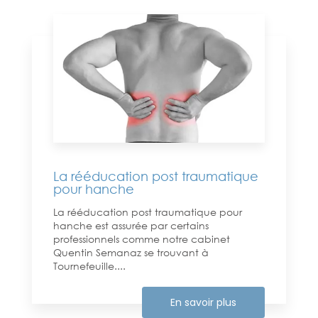
La rééducation post traumatique
pour hanche
La rééducation post traumatique pour
hanche est assurée par certains
professionnels comme notre cabinet
Quentin Semanaz se trouvant à
Tournefeuille....
En savoir plus