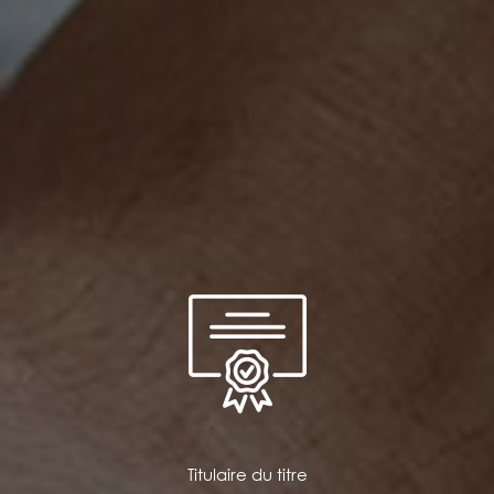
Titulaire du titre