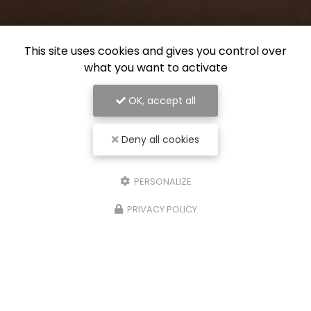
This site uses cookies and gives you control over
what you want to activate
OK, accept all
Deny all cookies
PERSONALIZE
PRIVACY POLICY