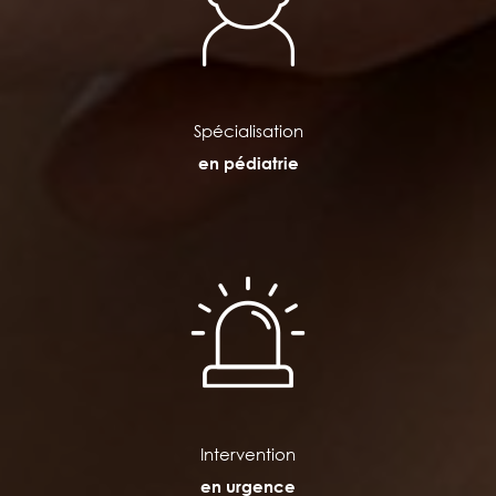
Spécialisation
en pédiatrie
Intervention
en urgence