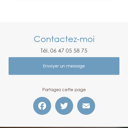
Contactez-moi
Tél.
06 47 05 58 75
Envoyer un message
Partagez cette page
Facebook
Twitter
Email