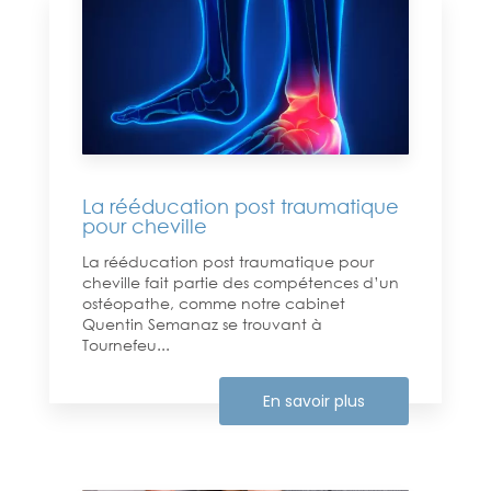
La rééducation post traumatique
pour cheville
La rééducation post traumatique pour
cheville fait partie des compétences d’un
ostéopathe, comme notre cabinet
Quentin Semanaz se trouvant à
Tournefeu...
En savoir plus