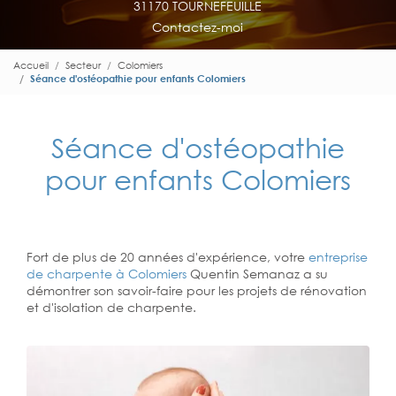
31170 TOURNEFEUILLE
Contactez-moi
Accueil
Secteur
Colomiers
Séance d'ostéopathie pour enfants Colomiers
Séance d'ostéopathie
pour enfants Colomiers
Fort de plus de 20 années d'expérience, votre
entreprise
de charpente à Colomiers
Quentin Semanaz a su
démontrer son savoir-faire pour les projets de rénovation
et d'isolation de charpente.