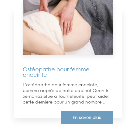
Ostéopathe pour femme
enceinte
L’ostéopathe pour femme enceinte,
comme auprès de notre cabinet Quentin
Semanaz situé à Tournefeuille, peut aider
cette dernière pour un grand nombre ...
En savoir plus