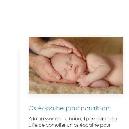
Ostéopathe pour nourrisson
A la naissance du bébé, il peut être bien
utile de consulter un ostéopathe pour