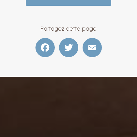
Partagez cette page
Facebook
Twitter
Email