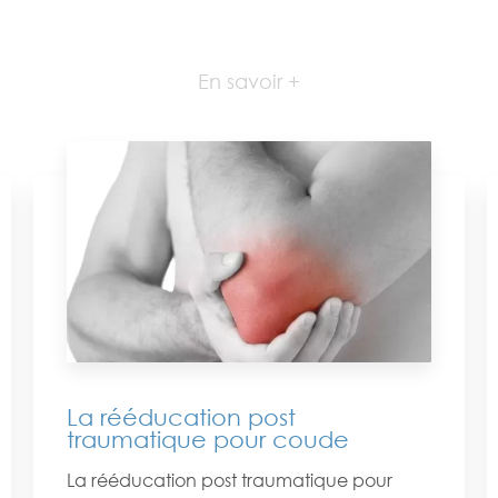
En savoir +
La rééducation post
traumatique pour coude
La rééducation post traumatique pour