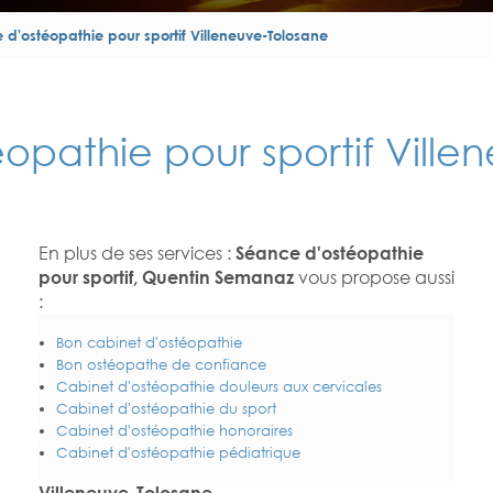
 d'ostéopathie pour sportif Villeneuve-Tolosane
opathie pour sportif Ville
En plus de ses services :
Séance d'ostéopathie
pour sportif, Quentin Semanaz
vous propose aussi
:
Bon cabinet d'ostéopathie
Bon ostéopathe de confiance
Cabinet d'ostéopathie douleurs aux cervicales
Cabinet d'ostéopathie du sport
Cabinet d'ostéopathie honoraires
Cabinet d'ostéopathie pédiatrique
Villeneuve-Tolosane