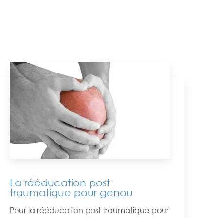
La rééducation post
traumatique pour genou
Pour la rééducation post traumatique pour