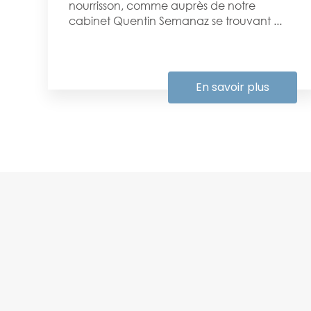
nourrisson, comme auprès de notre
cabinet Quentin Semanaz se trouvant ...
En savoir plus