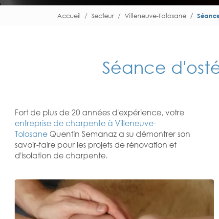
Accueil
Secteur
Villeneuve-Tolosane
Séance
Séance d'osté
Fort de plus de 20 années d'expérience, votre
entreprise de charpente à Villeneuve-
Tolosane
Quentin Semanaz a su démontrer son
savoir-faire pour les projets de rénovation et
d'isolation de charpente.