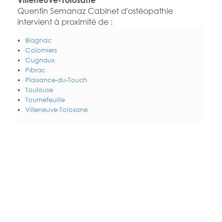
Quentin Semanaz Cabinet d'ostéopathie
intervient à proximité de :
Blagnac
Colomiers
Cugnaux
Pibrac
Plaisance-du-Touch
Toulouse
Tournefeuille
Villeneuve-Tolosane