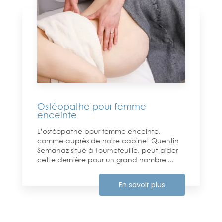
Ostéopathe pour femme
enceinte
L’ostéopathe pour femme enceinte,
comme auprès de notre cabinet Quentin
Semanaz situé à Tournefeuille, peut aider
cette dernière pour un grand nombre ...
En savoir plus