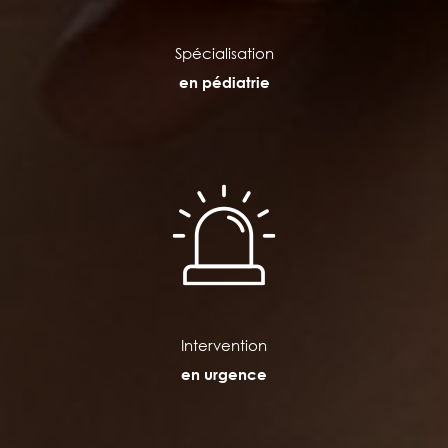
Spécialisation
en pédiatrie
Intervention
en urgence