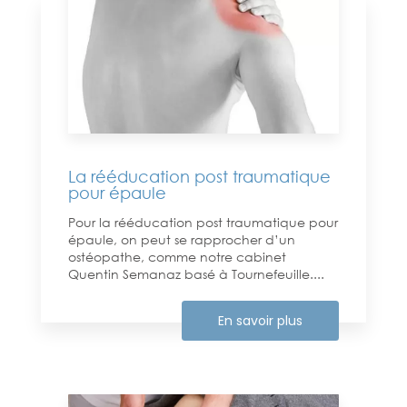
La rééducation post traumatique
pour épaule
Pour la rééducation post traumatique pour
épaule, on peut se rapprocher d’un
ostéopathe, comme notre cabinet
Quentin Semanaz basé à Tournefeuille....
En savoir plus