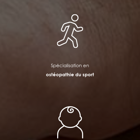
Spécialisation en
ostéopathie du sport