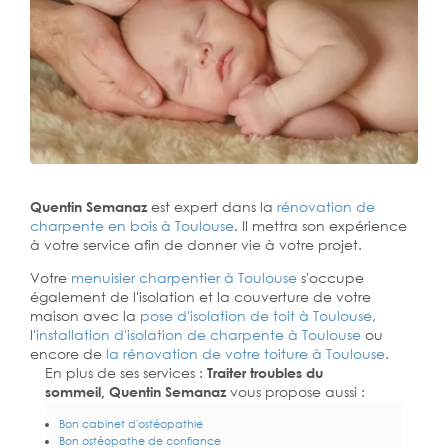
Quentin Semanaz
est expert dans la
rénovation de
charpente en bois à Toulouse
. Il mettra son expérience
à votre service afin de donner vie à votre projet.
Votre
menuisier charpentier à Toulouse
s'occupe
également de l'isolation et la couverture de votre
maison avec la
pose d'isolation de toit à Toulouse
,
l'
installation d'isolation de charpente à
Toulouse
ou
encore de
la rénovation de votre toiture à Toulouse
.
En plus de ses services :
Traiter troubles du
sommeil, Quentin Semanaz
vous propose aussi :
Bon cabinet d'ostéopathie
Bon ostéopathe de confiance