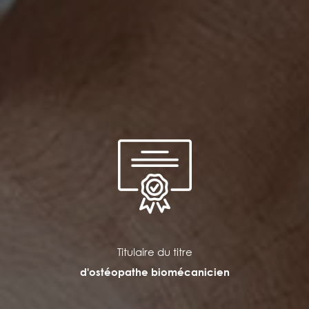
Titulaire du titre
d'ostéopathe biomécanicien