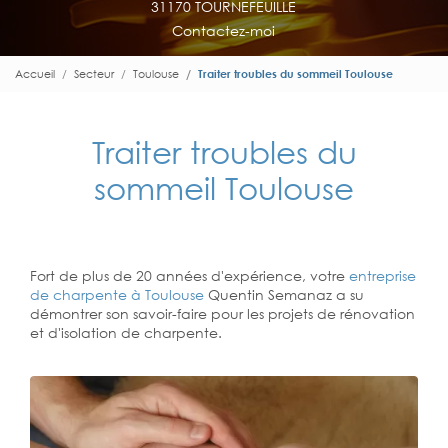
31170 TOURNEFEUILLE
Contactez-moi
Accueil
Secteur
Toulouse
Traiter troubles du sommeil Toulouse
Traiter troubles du
sommeil Toulouse
Fort de plus de 20 années d'expérience, votre
entreprise
de charpente à Toulouse
Quentin Semanaz a su
démontrer son savoir-faire pour les projets de rénovation
et d'isolation de charpente.