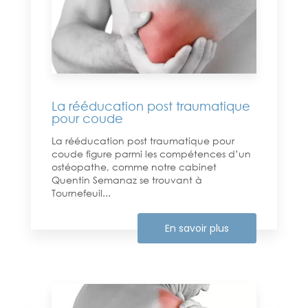
La rééducation post traumatique
pour coude
La rééducation post traumatique pour
coude figure parmi les compétences d’un
ostéopathe, comme notre cabinet
Quentin Semanaz se trouvant à
Tournefeuil...
En savoir plus