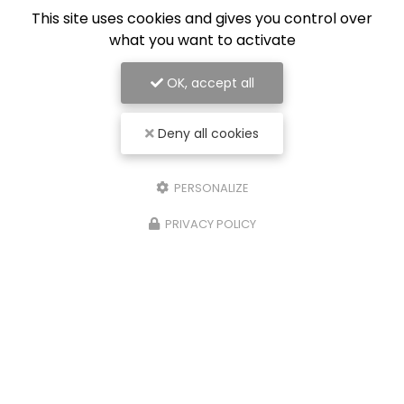
This site uses cookies and gives you control over
what you want to activate
OK, accept all
Deny all cookies
PERSONALIZE
PRIVACY POLICY