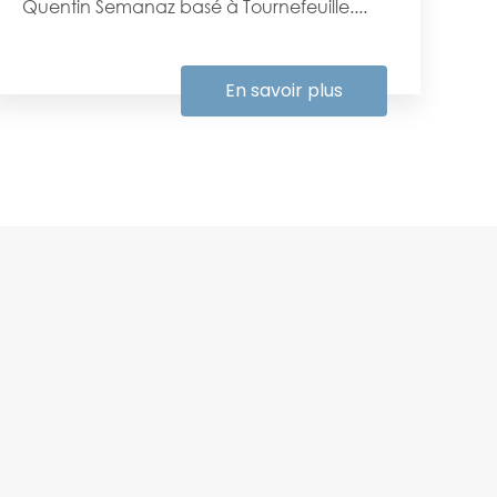
Quentin Semanaz basé à Tournefeuille....
En savoir plus