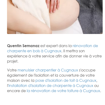
Quentin Semanaz
est expert dans la
rénovation de
charpente en bois à Cugnaux
. Il mettra son
expérience à votre service afin de donner vie à votre
projet.
Votre
menuisier charpentier à Cugnaux
s'occupe
également de l'isolation et la couverture de votre
maison avec la
pose d'isolation de toit à Cugnaux
,
l'
installation d'isolation de charpente à
Cugnaux
ou
encore de
la rénovation de votre toiture à Cugnaux
.