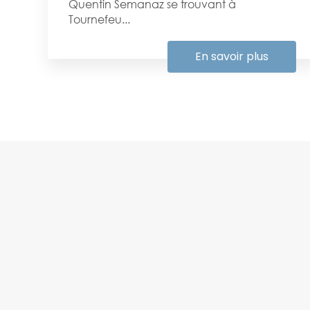
Quentin Semanaz se trouvant à
Tournefeu...
En savoir plus