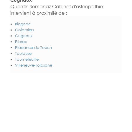
Quentin Semanaz Cabinet d'ostéopathie
intervient à proximité de :
Blagnac
Colomiers
Cugnaux
Pibrac
Plaisance-du-Touch
Toulouse
Tournefeuille
Villeneuve-Tolosane