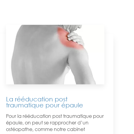
La rééducation post
traumatique pour épaule
Pour la rééducation post traumatique pour
épaule, on peut se rapprocher d’un
ostéopathe, comme notre cabinet