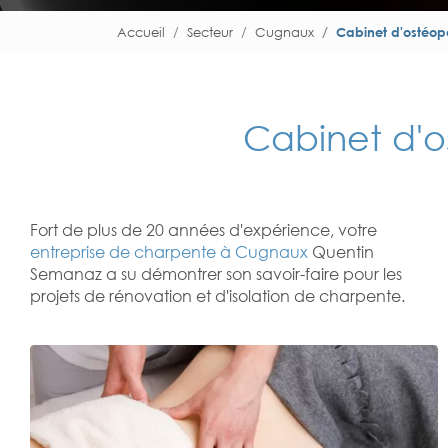
Accueil
Secteur
Cugnaux
Cabinet d'ostéo
Cabinet d'
Fort de plus de 20 années d'expérience, votre
entreprise de charpente à Cugnaux
Quentin
Semanaz a su démontrer son savoir-faire pour les
projets de rénovation et d'isolation de charpente.