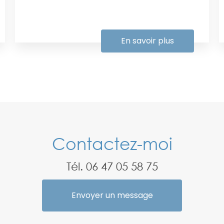
En savoir plus
Contactez-moi
Tél.
06 47 05 58 75
Envoyer un message