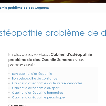
pathie problème de dos Cugnaux
ostéopathie problème de 
En plus de ses services :
Cabinet d'ostéopathie
problème de dos, Quentin Semanaz
vous
propose aussi :
Bon cabinet d'ostéopathie
Bon ostéopathe de confiance
Cabinet d'ostéopathie douleurs aux cervicales
Cabinet d'ostéopathie du sport
Cabinet d'ostéopathie honoraires
Cabinet d'ostéopathie pédiatrique
Cugnaux