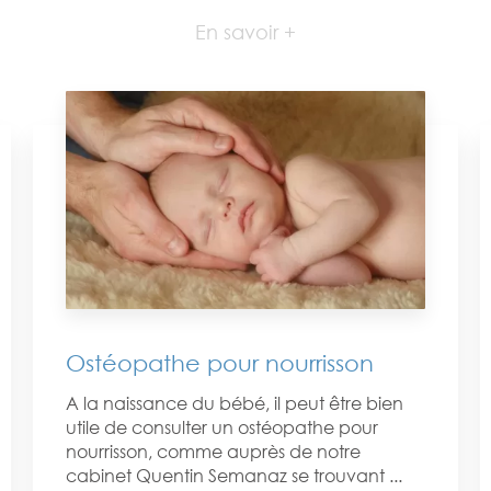
En savoir +
Ostéopathe pour nourrisson
A la naissance du bébé, il peut être bien
utile de consulter un ostéopathe pour
nourrisson, comme auprès de notre
cabinet Quentin Semanaz se trouvant ...