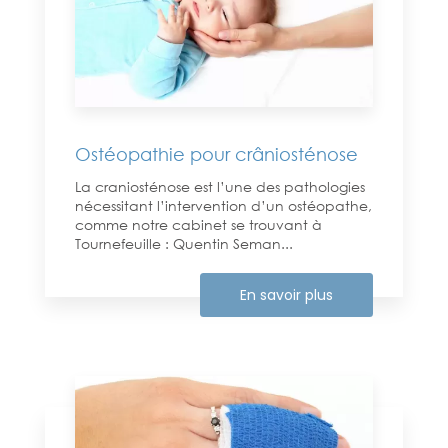
Ostéopathie pour crâniosténose
La craniosténose est l’une des pathologies
nécessitant l’intervention d’un ostéopathe,
comme notre cabinet se trouvant à
Tournefeuille : Quentin Seman...
En savoir plus