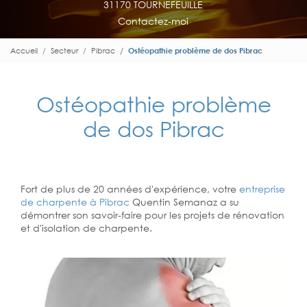
31170 TOURNEFEUILLE
Contactez-moi
Accueil
Secteur
Pibrac
Ostéopathie problème de dos Pibrac
Ostéopathie problème
de dos Pibrac
Fort de plus de 20 années d'expérience, votre
entreprise
de charpente à Pibrac
Quentin Semanaz a su
démontrer son savoir-faire pour les projets de rénovation
et d'isolation de charpente.