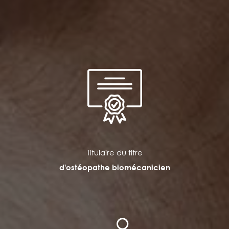
Titulaire du titre
d'ostéopathe biomécanicien