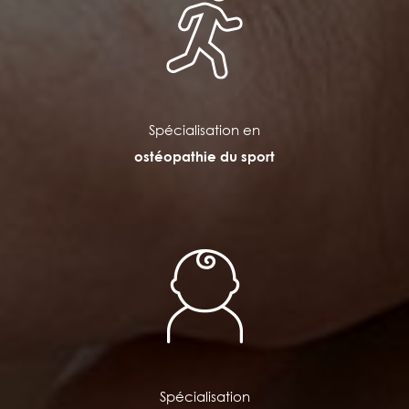
Spécialisation en
ostéopathie du sport
Spécialisation