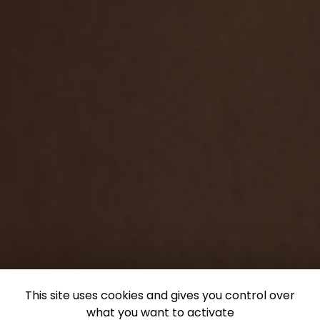
This site uses cookies and gives you control over
what you want to activate