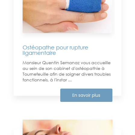
Ostéopathe pour rupture
ligamentaire
Monsieur Quentin Semanaz vous accueille
au sein de son cabinet d'ostéopathie à
Tournefeuille afin de soigner divers troubles
fonctionnels, à l'instar ...
En savoir plus