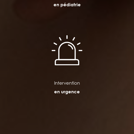
en pédiatrie
Intervention
en urgence