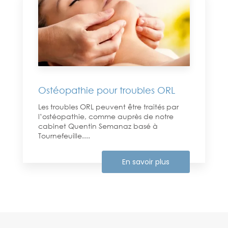
Ostéopathie pour troubles ORL
Les troubles ORL peuvent être traités par
l’ostéopathie, comme auprès de notre
cabinet Quentin Semanaz basé à
Tournefeuille....
En savoir plus