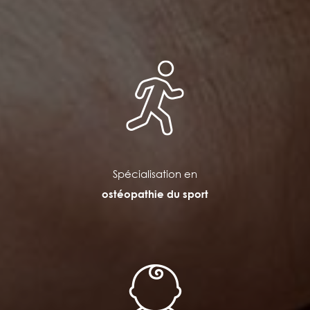
Spécialisation en
ostéopathie du sport