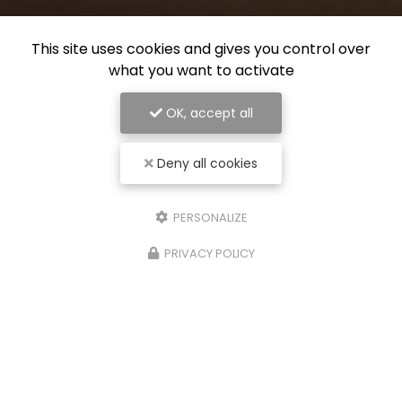
This site uses cookies and gives you control over
what you want to activate
OK, accept all
Deny all cookies
PERSONALIZE
PRIVACY POLICY