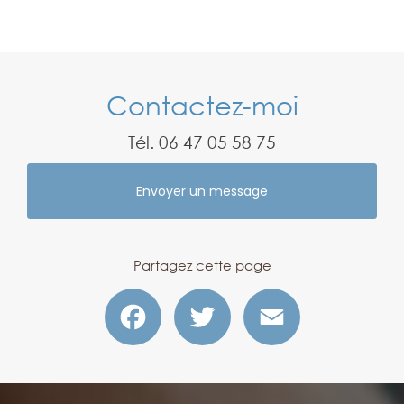
Contactez-moi
Tél.
06 47 05 58 75
Envoyer un message
Partagez cette page
Facebook
Twitter
Email