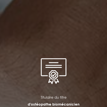
Titulaire du titre
d'ostéopathe biomécanicien