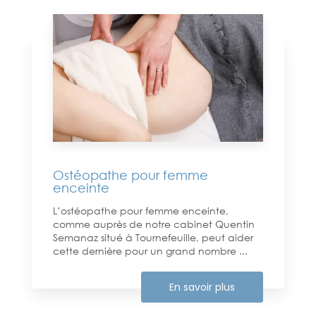
Ostéopathe pour femme
enceinte
L’ostéopathe pour femme enceinte,
comme auprès de notre cabinet Quentin
Semanaz situé à Tournefeuille, peut aider
cette dernière pour un grand nombre ...
En savoir plus