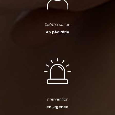
Spécialisation
en pédiatrie
Intervention
en urgence