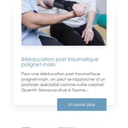
Rééducation post traumatique
poignet-main
Pour une rééducation post traumatique
poignet-main, on peut se rapprocher d’un
praticien spécialisé comme notre cabinet
Quentin Semanaz situé à Tourne...
En savoir plus