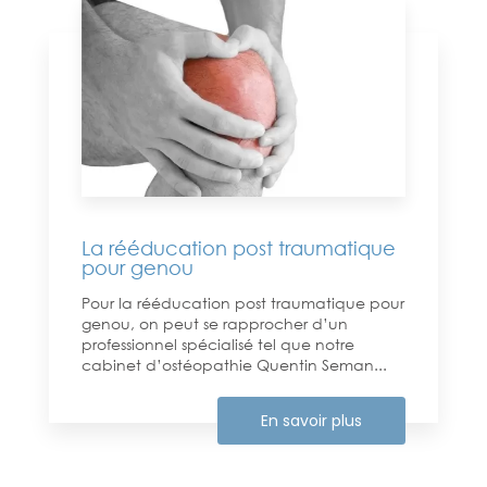
La rééducation post traumatique
pour genou
Pour la rééducation post traumatique pour
genou, on peut se rapprocher d’un
professionnel spécialisé tel que notre
cabinet d’ostéopathie Quentin Seman...
En savoir plus