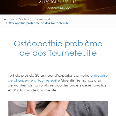
31170 TOURNEFEUILLE
Contactez-moi
Accueil
Secteur
Tournefeuille
Ostéopathie problème de dos Tournefeuille
Ostéopathie problème
de dos Tournefeuille
Fort de plus de 20 années d'expérience, votre
entreprise
de charpente à Tournefeuille
Quentin Semanaz a su
démontrer son savoir-faire pour les projets de rénovation
et d'isolation de charpente.